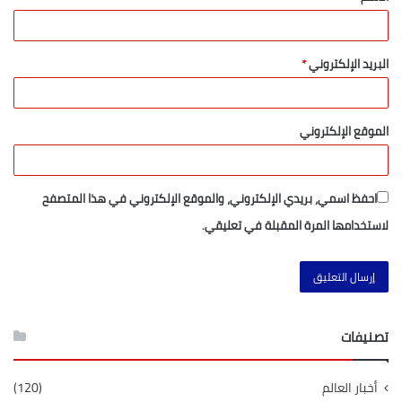
البريد الإلكتروني
*
الموقع الإلكتروني
احفظ اسمي، بريدي الإلكتروني، والموقع الإلكتروني في هذا المتصفح
لاستخدامها المرة المقبلة في تعليقي.
تصنيفات
أخبار العالم
(120)