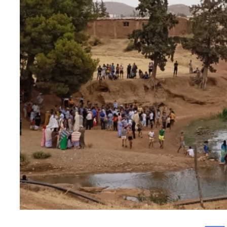
Facebook