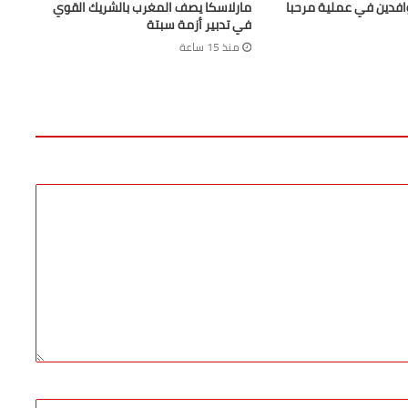
افدين في عملية مرحبا
مارلاسكا يصف المغرب بالشريك القوي
في تدبير أزمة سبتة
منذ 15 ساعة