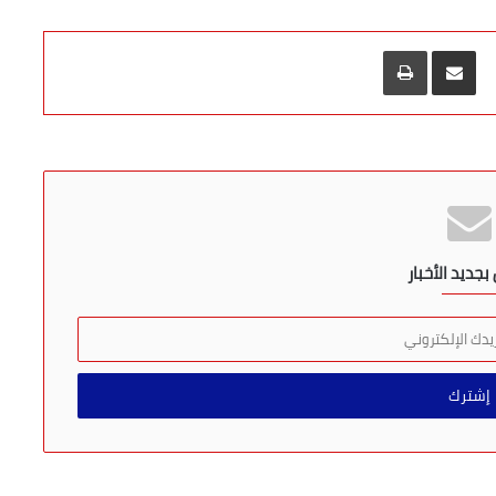
مشاركة عبر البريد
طباعة
جديد الأخبار