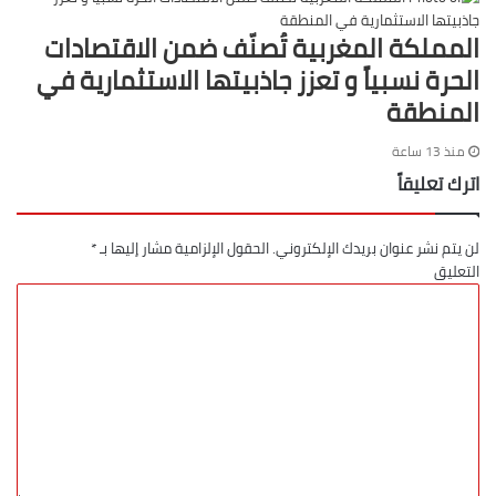
المملكة المغربية تُصنّف ضمن الاقتصادات
الحرة نسبياً و تعزز جاذبيتها الاستثمارية في
المنطقة
منذ 13 ساعة
اترك تعليقاً
لن يتم نشر عنوان بريدك الإلكتروني.
الحقول الإلزامية مشار إليها بـ
*
التعليق