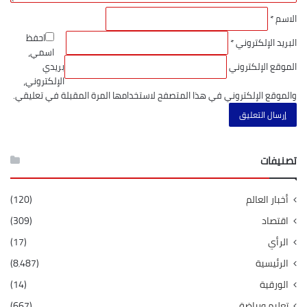
الاسم
*
احفظ
البريد الإلكتروني
*
اسمي،
الموقع الإلكتروني
بريدي
الإلكتروني،
والموقع الإلكتروني في هذا المتصفح لاستخدامها المرة المقبلة في تعليقي.
تصنيفات
أخبار العالم
(120)
اقتصاد
(309)
الرأي
(17)
الرئيسية
(8٬487)
الورقية
(14)
تعليم ورياضة
(667)