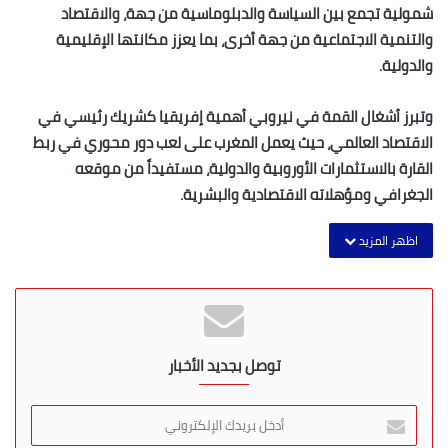
شمولية تجمع بين السياسة والدبلوماسية من جهة، والاقتصاد
والتنمية الاجتماعية من جهة أخرى، بما يعزز مكانتها الإقليمية
والدولية.
وتبرز أشغال القمة في نيروبي أهمية إفريقيا كشريك رئيسي في
الاقتصاد العالمي، حيث يعمل المغرب على لعب دور محوري في ربط
القارة بالاستثمارات الأوروبية والدولية، مستفيداً من موقعه
الجغرافي ومؤهلاته الاقتصادية والبشرية.
اظهر المزيد
توصل بجديد الأخبار
أ
د