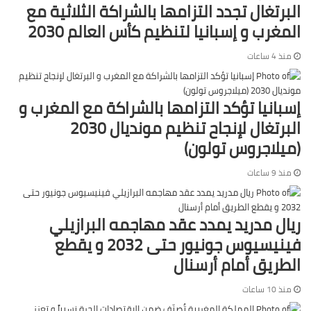
البرتغال تجدد التزامها بالشراكة الثلاثية مع
المغرب و إسبانيا لتنظيم كأس العالم 2030
منذ 4 ساعات
إسبانيا تؤكد التزامها بالشراكة مع المغرب و
البرتغال لإنجاح تنظيم مونديال 2030
(ميلاجروس تولون)
منذ 9 ساعات
ريال مدريد يمدد عقد مهاجمه البرازيلي
فينيسيوس جونيور حتى 2032 و يقطع
الطريق أمام أرسنال
منذ 10 ساعات