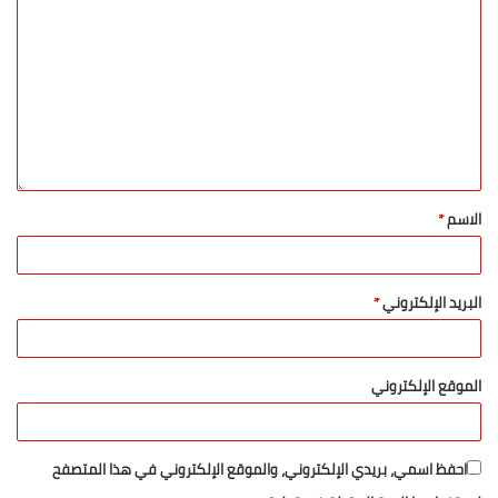
الاسم
*
البريد الإلكتروني
*
الموقع الإلكتروني
احفظ اسمي، بريدي الإلكتروني، والموقع الإلكتروني في هذا المتصفح