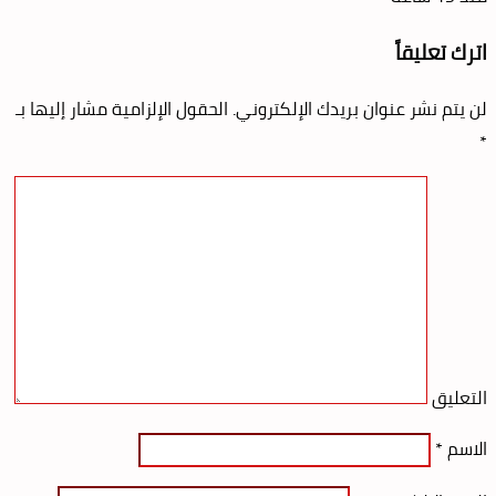
اترك تعليقاً
لن يتم نشر عنوان بريدك الإلكتروني.
الحقول الإلزامية مشار إليها بـ
*
التعليق
الاسم
*