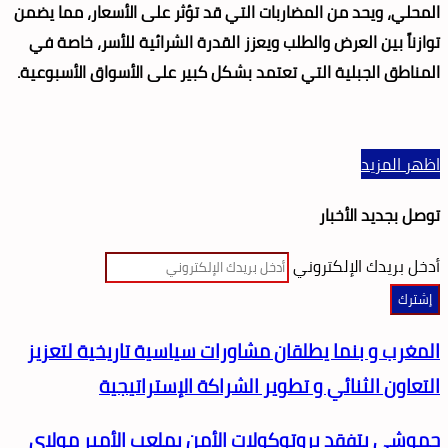
المحلي، ويحد من المضاربات التي قد تؤثر على الأسعار، مما يضمن
توازناً بين العرض والطلب ويعزز القدرة الشرائية للأسر، خاصة في
المناطق الجبلية التي تعتمد بشكل كبير على الأسواق الأسبوعية.
اظهر المزيد
توصل بجديد الأخبار
أدخل بريدك الإلكتروني
المغرب و بنما يطلقان مشاورات سياسية تاريخية لتعزيز
التعاون الثنائي و تطوير الشراكة الإستراتيجية
حموشي يتفقد بروتوكولات الأمن بملعب الأمير مولاي