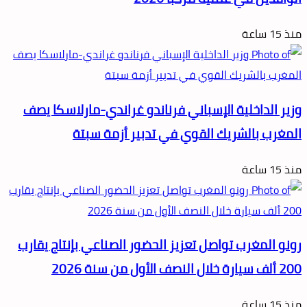
منذ 15 ساعة
وزير الداخلية الإسباني فرناندو غراندي-مارلاسكا يصف
المغرب بالشريك القوي في تدبير أزمة سبتة
منذ 15 ساعة
رونو المغرب تواصل تعزيز الحضور الصناعي بإنتاج يقارب
200 ألف سيارة خلال النصف الأول من سنة 2026
منذ 15 ساعة