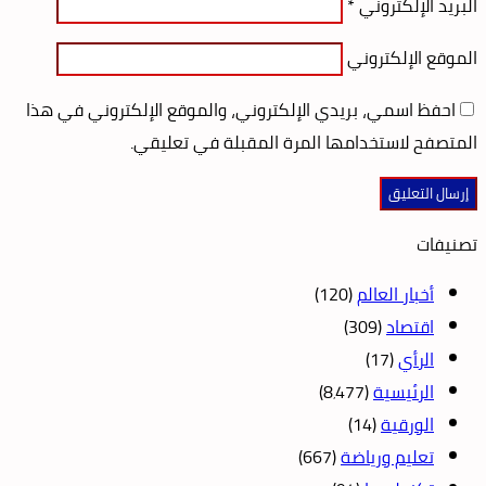
البريد الإلكتروني
*
الموقع الإلكتروني
احفظ اسمي، بريدي الإلكتروني، والموقع الإلكتروني في هذا
المتصفح لاستخدامها المرة المقبلة في تعليقي.
تصنيفات
أخبار العالم
(120)
اقتصاد
(309)
الرأي
(17)
الرئيسية
(8٬477)
الورقية
(14)
تعليم ورياضة
(667)