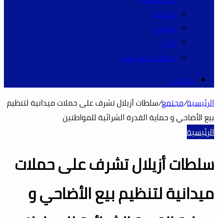
سياحة
طقس
الرأي
مقالات بالفرنسية
بحث عن
الرئيسية
/
مجتمع
/
سلطات أزيلال تشرف على حملات ميدانية لتنظيم
بيع الأضاحي و حماية القدرة الشرائية للمواطنين
الرئيسية
سلطات أزيلال تشرف على حملات
ميدانية لتنظيم بيع الأضاحي و