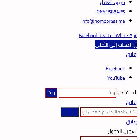
فريق العمل
0661585485
info@homepress.ma
Facebook
Twitter
WhatsApp
زر الذهاب إلى الأعلى
إغلاق
Facebook
YouTube
البحث عن:
إغلاق
بحث عن
إغلاق
تسجيل الدخول