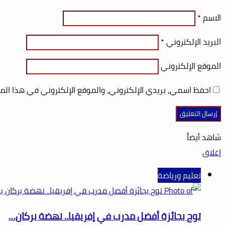
الاسم
*
البريد الإلكتروني
*
الموقع الإلكتروني
احفظ اسمي، بريدي الإلكتروني، والموقع الإلكتروني في هذا الم
شاهد أيضاً
إغلاق
تعليم ورياضة
توج بجائزة أفضل مدرب في إفريقيا.. نهضة بركان…