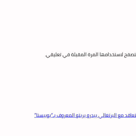
تصفح لاستخدامها المرة المقبلة في تعليقي.