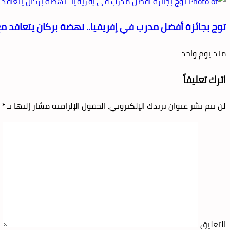
توج بجائزة أفضل مدرب في إفريقيا.. نهضة بركان يتعاقد مع 
منذ يوم واحد
اترك تعليقاً
لن يتم نشر عنوان بريدك الإلكتروني.
الحقول الإلزامية مشار إليها بـ
*
التعليق