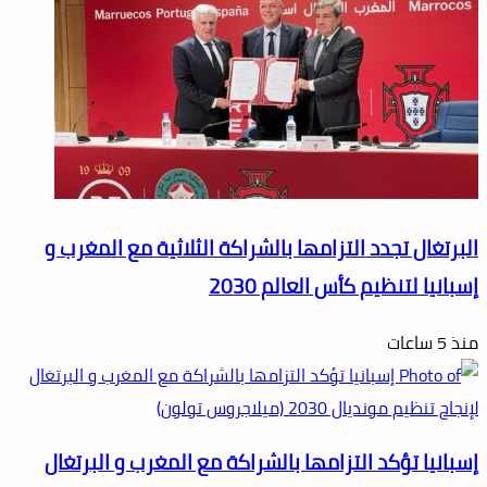
البرتغال تجدد التزامها بالشراكة الثلاثية مع المغرب و
إسبانيا لتنظيم كأس العالم 2030
منذ 5 ساعات
إسبانيا تؤكد التزامها بالشراكة مع المغرب و البرتغال