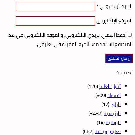
البريد الإلكتروني
*
الموقع الإلكتروني
احفظ اسمي، بريدي الإلكتروني، والموقع الإلكتروني في هذا
المتصفح لاستخدامها المرة المقبلة في تعليقي.
تصنيفات
أخبار العالم
(120)
اقتصاد
(309)
الرأي
(17)
الرئيسية
(8٬487)
الورقية
(14)
تعليم ورياضة
(667)