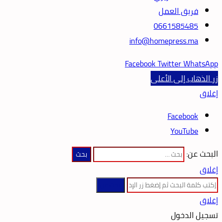
فريق العمل
0661585485
info@homepress.ma
Facebook
Twitter
WhatsApp
زر الذهاب إلى الأعلى
إغلاق
Facebook
YouTube
البحث عن:
إغلاق
بحث عن
إغلاق
تسجيل الدخول