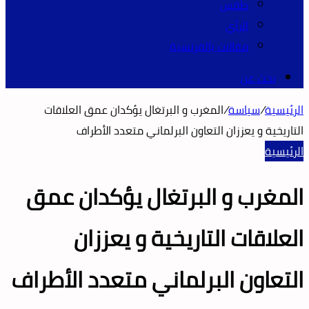
طقس
الرأي
مقالات بالفرنسية
بحث عن
الرئيسية
/
سياسة
/
المغرب و البرتغال يؤكدان عمق العلاقات
التاريخية و يعززان التعاون البرلماني متعدد الأطراف
الرئيسية
المغرب و البرتغال يؤكدان عمق
العلاقات التاريخية و يعززان
التعاون البرلماني متعدد الأطراف