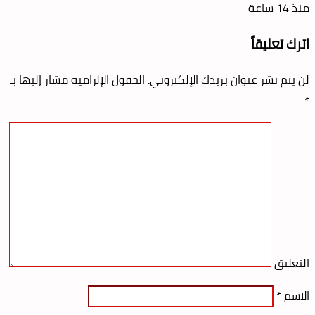
منذ 14 ساعة
اترك تعليقاً
لن يتم نشر عنوان بريدك الإلكتروني.
الحقول الإلزامية مشار إليها بـ
*
التعليق
الاسم
*