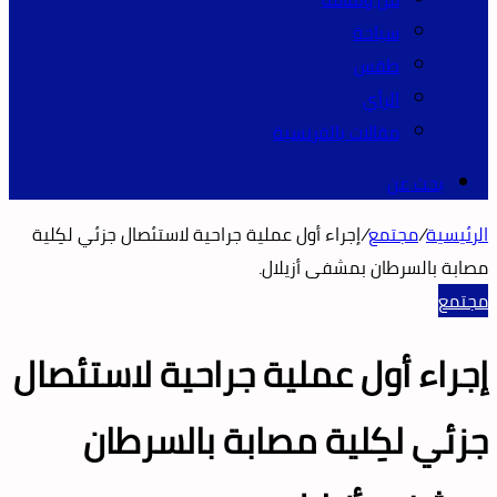
سياحة
طقس
الرأي
مقالات بالفرنسية
بحث عن
الرئيسية
/
مجتمع
/
إجراء أول عملية جراحية لاستئصال جزئي لكِلية
مصابة بالسرطان بمشفى أزيلال.
مجتمع
إجراء أول عملية جراحية لاستئصال
جزئي لكِلية مصابة بالسرطان