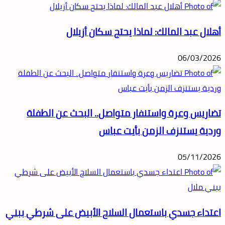
أهلال عبد المالك: لماذا يحتج سكان أزيلال
06/03/2026
تضاريس وعرة واستنفار متواصل.. البحث عن الطفلة
وردية يستنزف الزمن بأيت عباس
05/11/2026
اعتداء جسدي باستعمال السلاح الأبيض على شرطي ببني