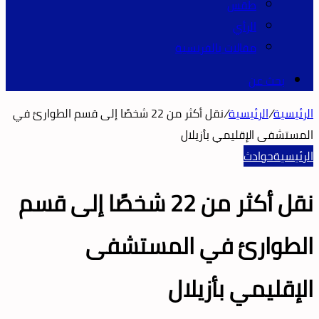
طقس
الرأي
مقالات بالفرنسية
بحث عن
الرئيسية
/
الرئيسية
/
نقل أكثر من 22 شخصًا إلى قسم الطوارئ في
المستشفى الإقليمي بأزيلال
الرئيسية
حوادث
نقل أكثر من 22 شخصًا إلى قسم
الطوارئ في المستشفى
الإقليمي بأزيلال