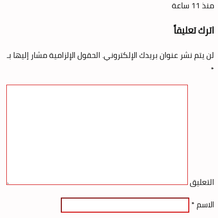
منذ 11 ساعة
اترك تعليقاً
لن يتم نشر عنوان بريدك الإلكتروني.
الحقول الإلزامية مشار إليها بـ
*
التعليق
الاسم
*