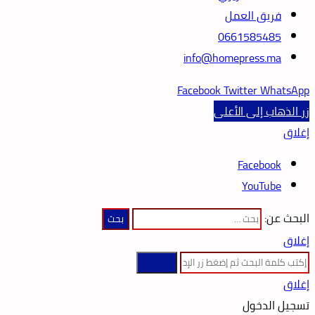
فريق العمل
0661585485
info@homepress.ma
Facebook
Twitter
WhatsApp
زر الذهاب إلى الأعلى
إغلاق
Facebook
YouTube
البحث عن:
إغلاق
بحث عن
إغلاق
تسجيل الدخول