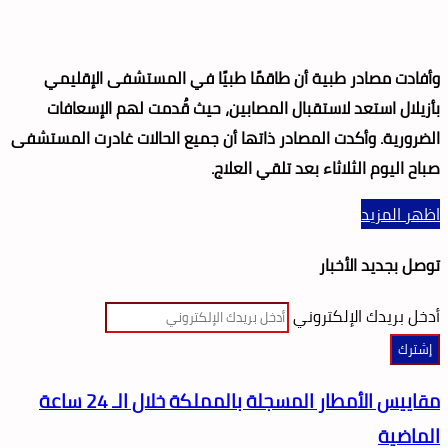
وأفادت مصادر طبية أن طاقمًا طبيًا في المستشفى الإقليمي
بأزيلال استعد لاستقبال المصابين، حيث قُدمت لهم الإسعافات
الضرورية. وأكدت المصادر ذاتها أن جميع الحالات غادرت المستشفى
صباح اليوم الثلاثاء بعد تلقي العلاج
.
اظهر المزيد
توصل بجديد الأخبار
أدخل بريدك الإلكتروني
مقاييس الأمطار المسجلة بالمملكة خلال الـ 24 ساعة
الماضية