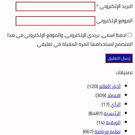
البريد الإلكتروني
*
الموقع الإلكتروني
احفظ اسمي، بريدي الإلكتروني، والموقع الإلكتروني في هذا
المتصفح لاستخدامها المرة المقبلة في تعليقي.
تصنيفات
أخبار العالم
(120)
اقتصاد
(309)
الرأي
(17)
الرئيسية
(8٬487)
الورقية
(14)
تعليم ورياضة
(667)