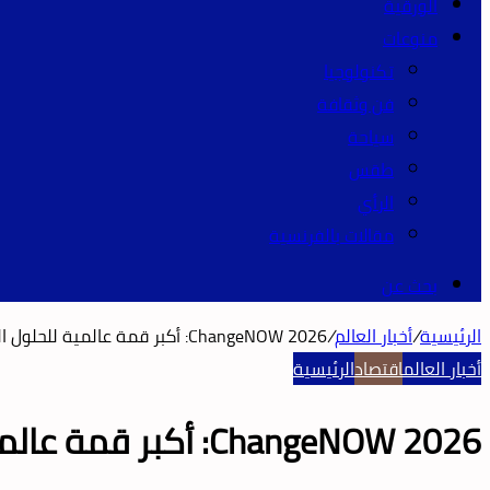
الورقية
منوعات
تكنولوجيا
فن وثقافة
سياحة
طقس
الرأي
مقالات بالفرنسية
بحث عن
الرئيسية
/
أخبار العالم
/
ChangeNOW 2026: أكبر قمة عالمية للحلول المستدامة في باريس
أخبار العالم
اقتصاد
الرئيسية
ChangeNOW 2026: أكبر قمة عالمية للحلول المستدامة في باريس