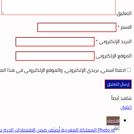
التعليق
الاسم
*
البريد الإلكتروني
*
الموقع الإلكتروني
احفظ اسمي، بريدي الإلكتروني، والموقع الإلكتروني في هذا الم
شاهد أيضاً
إغلاق
اقتصاد