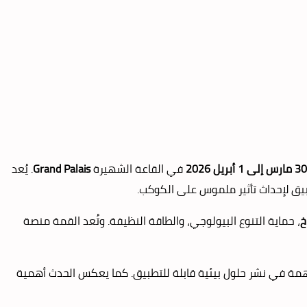
30 مارس إلى 1 أبريل 2026
في القاعة الشهيرة
Grand Palais
. يُعد
طبيق لإحداث تأثير ملموس على الكوكب.
خ
، حماية التنوع البيولوجي، والطاقة النظيفة. وتُعد القمة منصة
اهمة في نشر حلول بيئية قابلة للتطبيق. كما يعكس الحدث أهمية