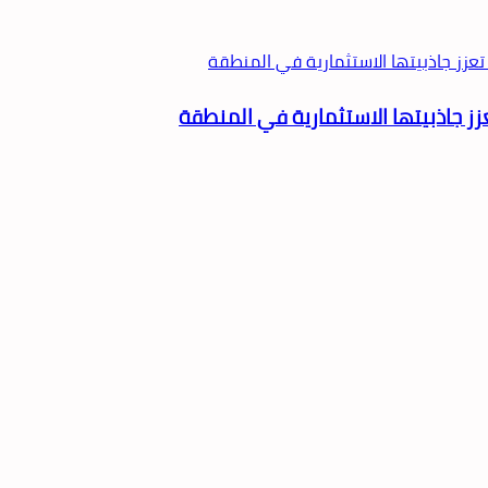
عزز جاذبيتها الاستثمارية في المنطقة