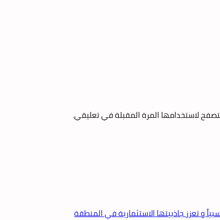
تصفح لاستخدامها المرة المقبلة في تعليقي.