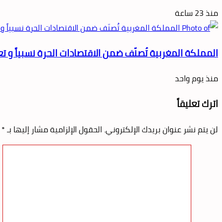
منذ 23 ساعة
المملكة المغربية تُصنّف ضمن الاقتصادات الحرة نسبياً و ت
منذ يوم واحد
اترك تعليقاً
لن يتم نشر عنوان بريدك الإلكتروني.
الحقول الإلزامية مشار إليها بـ
*