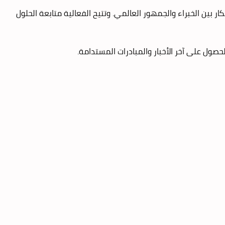
ر بين الخبراء والجمهور العالمي. وتتيح الفعالية متابعة الحلول
حصول على آخر الأخبار والمبادرات المستدامة.