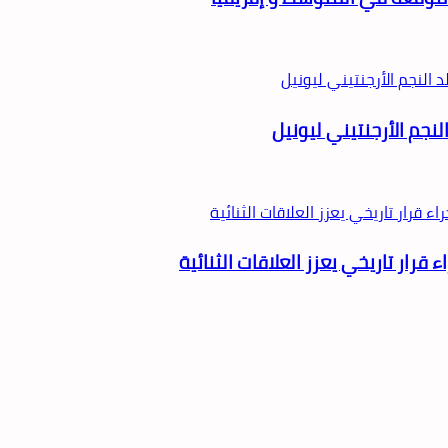
لنجم الأرجنتيني ليونيل
قرار تاريخي يعزز العلاقات الثنائية