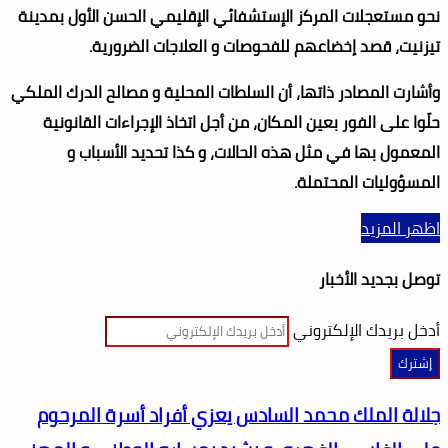
نحو مستعجلات المركز الإستشفائي الإقليمي الحسن الأول بمدينة
تيزنيت، قصد إخضاعهم للفحوصات و العلاجات الضرورية.
وأشارت المصادر ذاتها، أن السلطات المحلية و مصالح الدرك الملكي
حلّوا على الفور بعين المكان، من أجل اتخاذ الإجراءات القانونية
المعمول بها في مثل هذه الحالات، و كذا تحديد الأسباب و
المسؤوليات المحتملة.
اظهر المزيد
توصل بجديد الأخبار
أدخل بريدك الإلكتروني
جلالة الملك محمد السادس يعزي أفراد أسرة المرحوم