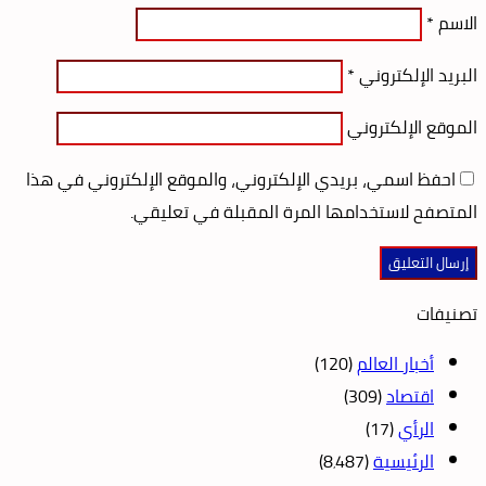
الاسم
*
البريد الإلكتروني
*
الموقع الإلكتروني
احفظ اسمي، بريدي الإلكتروني، والموقع الإلكتروني في هذا
المتصفح لاستخدامها المرة المقبلة في تعليقي.
تصنيفات
أخبار العالم
(120)
اقتصاد
(309)
الرأي
(17)
الرئيسية
(8٬487)