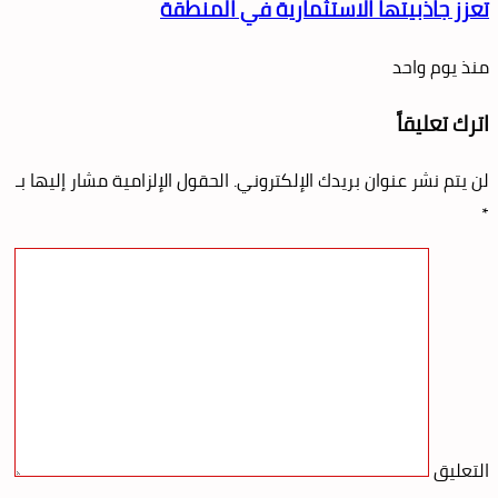
تعزز جاذبيتها الاستثمارية في المنطقة
منذ يوم واحد
اترك تعليقاً
لن يتم نشر عنوان بريدك الإلكتروني.
الحقول الإلزامية مشار إليها بـ
*
التعليق