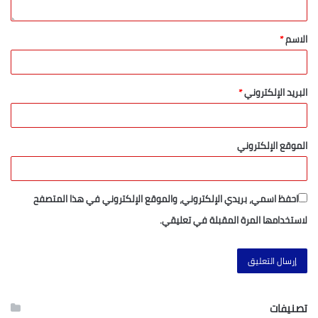
الاسم
*
البريد الإلكتروني
*
الموقع الإلكتروني
احفظ اسمي، بريدي الإلكتروني، والموقع الإلكتروني في هذا المتصفح
لاستخدامها المرة المقبلة في تعليقي.
تصنيفات