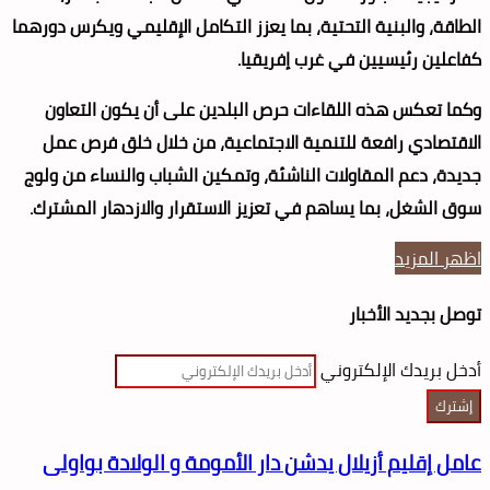
الطاقة، والبنية التحتية، بما يعزز التكامل الإقليمي ويكرس دورهما
كفاعلين رئيسيين في غرب إفريقيا.
وكما تعكس هذه اللقاءات حرص البلدين على أن يكون التعاون
الاقتصادي رافعة للتنمية الاجتماعية، من خلال خلق فرص عمل
جديدة، دعم المقاولات الناشئة، وتمكين الشباب والنساء من ولوج
سوق الشغل، بما يساهم في تعزيز الاستقرار والازدهار المشترك.
اظهر المزيد
توصل بجديد الأخبار
أدخل بريدك الإلكتروني
عامل إقليم أزيلال يدشن دار الأمومة و الولادة بواولى