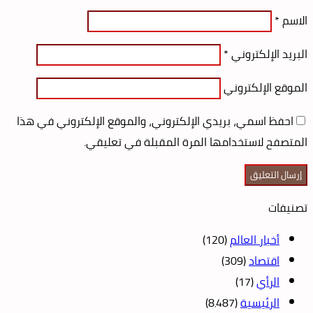
الاسم
*
البريد الإلكتروني
*
الموقع الإلكتروني
احفظ اسمي، بريدي الإلكتروني، والموقع الإلكتروني في هذا
المتصفح لاستخدامها المرة المقبلة في تعليقي.
تصنيفات
أخبار العالم
(120)
اقتصاد
(309)
الرأي
(17)
الرئيسية
(8٬487)