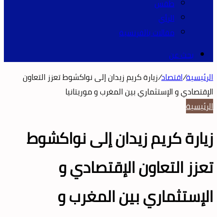
طقس
الرأي
مقالات بالفرنسية
بحث عن
الرئيسية
/
اقتصاد
/
زيارة كريم زيدان إلى نواكشوط تعزز التعاون
الإقتصادي و الإستثماري بين المغرب و موريتانيا
الرئيسية
زيارة كريم زيدان إلى نواكشوط
تعزز التعاون الإقتصادي و
الإستثماري بين المغرب و