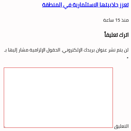
تعزز جاذبيتها الاستثمارية في المنطقة
منذ 15 ساعة
اترك تعليقاً
لن يتم نشر عنوان بريدك الإلكتروني.
الحقول الإلزامية مشار إليها بـ
*
التعليق