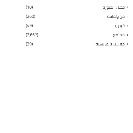
فضاء الصورة
(10)
فن وثقافة
(260)
فيديو
(49)
مجتمع
(2٬667)
مقالات بالفرنسية
(29)