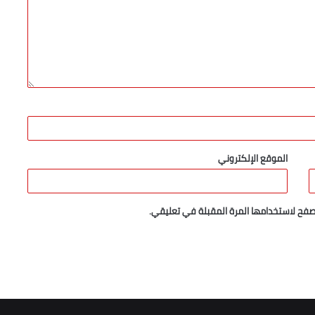
الموقع الإلكتروني
صفح لاستخدامها المرة المقبلة في تعليقي.