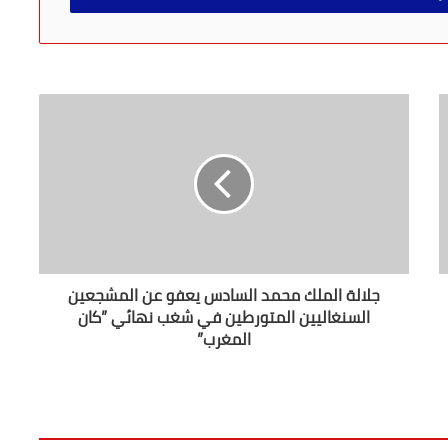
جلالة الملك محمد السادس يعفو عن المشجعين
السنغاليين المتورطين في شغب نهائي ”كان
المغرب”