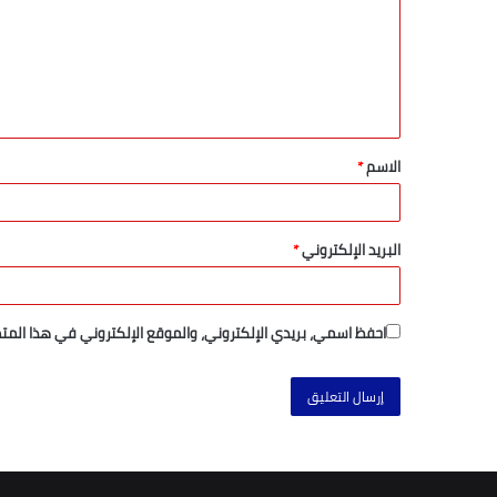
الاسم
*
البريد الإلكتروني
*
احفظ اسمي، بريدي الإلكتروني، والموقع الإلكتروني في هذا المت