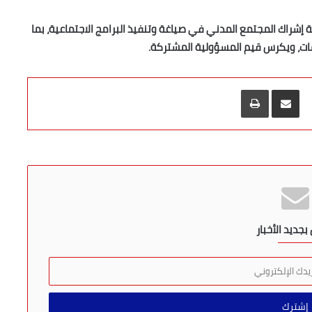
شراك المجتمع المدني في صياغة وتنفيذ البرامج الاجتماعية، بما
سات، ويكرس قيم المسؤولية المشتركة.
مشاركة عبر البريد
طباعة
جديد الأخبار