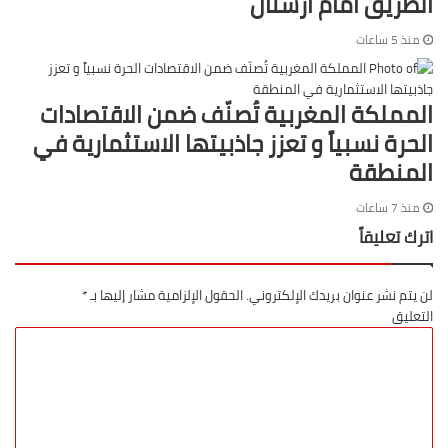
الطريق أمام أرسنال
منذ 5 ساعات
المملكة المغربية تُصنّف ضمن الاقتصادات
الحرة نسبياً و تعزز جاذبيتها الاستثمارية في
المنطقة
منذ 7 ساعات
اترك تعليقاً
لن يتم نشر عنوان بريدك الإلكتروني.
الحقول الإلزامية مشار إليها بـ
*
التعليق