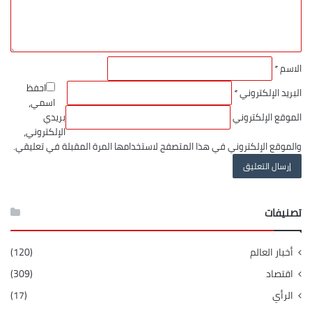
الاسم
*
احفظ
البريد الإلكتروني
*
اسمي،
الموقع الإلكتروني
بريدي
الإلكتروني،
والموقع الإلكتروني في هذا المتصفح لاستخدامها المرة المقبلة في تعليقي.
تصنيفات
أخبار العالم
(120)
اقتصاد
(309)
الرأي
(17)