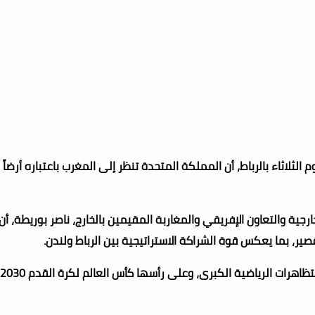
يوم الثلاثاء بالرباط، أن المملكة المتحدة تنظر إلى المغرب باعتباره أ
ر، بما يعكس قوة الشراكة الاستراتيجية بين الرباط ولندن.