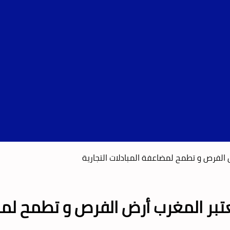
 الفرص و تطمح لمضاعفة المبادلات التجارية
تبر المغرب أرض الفرص و تطمح لمضا