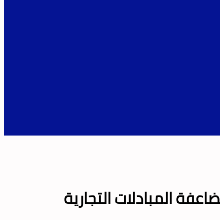
عفة المبادلات التجارية