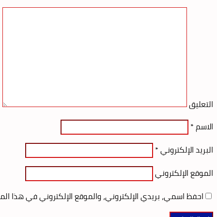
التعليق
الاسم
*
البريد الإلكتروني
*
الموقع الإلكتروني
احفظ اسمي، بريدي الإلكتروني، والموقع الإلكتروني في هذا الم