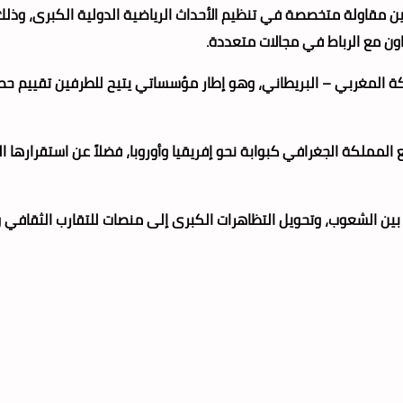
ين مقاولة متخصصة في تنظيم الأحداث الرياضية الدولية الكبرى، وذ
 المغربي – البريطاني، وهو إطار مؤسساتي يتيح للطرفين تقييم حصيل
ع المملكة الجغرافي كبوابة نحو إفريقيا وأوروبا، فضلاً عن استقرارها
ط بين الشعوب، وتحويل التظاهرات الكبرى إلى منصات للتقارب الثقافي وال