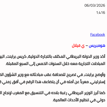
06/03/2026
1٬416
Facebook
هومبريس
–
ي فيلال
أكد وزير الدولة البريطاني المكلف بالتجارة الدولية، كريس براينت، ال
المبادلات التجارية معه خلال السنوات الخمس إلى السبع المقبلة.
إسترليني، معرباً عن أمله في أن يتضاعف هذا الرقم في أفق زمني قصي
دولي في تنظيم الأحداث العالمية.