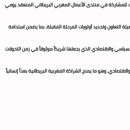
لك للمشاركة في منتدى الأعمال المغربي البريطاني المنعقد يومي
ة التعاون وتحديد أولويات المرحلة المقبلة، بما يضمن استدامة
 السياسي والاقتصادي الذي يجعلها شريكاً موثوقاً في زمن التحولات
اقتصادي، وهو ما يمنح الشراكة المغربية البريطانية بعداً إنسانياً