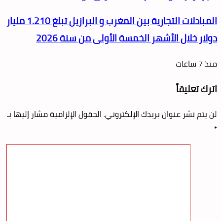
المبادلات التجارية بين المغرب و البرازيل تبلغ 1.210 مليار
دولار خلال الأشهر الخمسة الأولى من سنة 2026
منذ 7 ساعات
اترك تعليقاً
لن يتم نشر عنوان بريدك الإلكتروني.
الحقول الإلزامية مشار إليها بـ
*