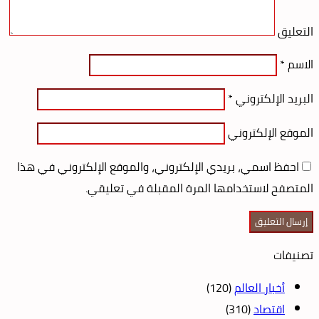
التعليق
الاسم
*
البريد الإلكتروني
*
الموقع الإلكتروني
احفظ اسمي، بريدي الإلكتروني، والموقع الإلكتروني في هذا
المتصفح لاستخدامها المرة المقبلة في تعليقي.
تصنيفات
أخبار العالم
(120)
اقتصاد
(310)