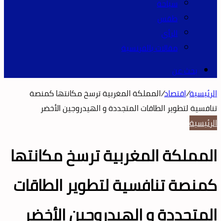
سياحة
طقس
الرأي
مقالات بالفرنسية
بحث عن
الرئيسية
/
اقتصاد
/
المملكة المغربية ترسخ مكانتها كمنصة
تنافسية لتطوير الطاقات المتجددة و الهيدروجين الأخضر
الرئيسية
المملكة المغربية ترسخ مكانتها
كمنصة تنافسية لتطوير الطاقات
المتجددة و الهيدروجين الأخضر