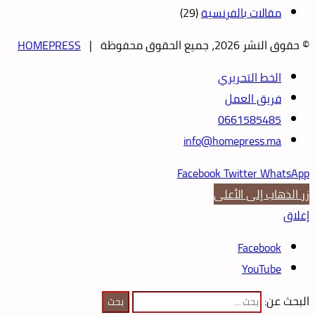
مقالات بالفرنسية
(29)
© حقوق النشر 2026، جميع الحقوق محفوظة |
HOMEPRESS
الخط التحريري
فريق العمل
0661585485
info@homepress.ma
Facebook
Twitter
WhatsApp
زر الذهاب إلى الأعلى
إغلاق
Facebook
YouTube
البحث عن: