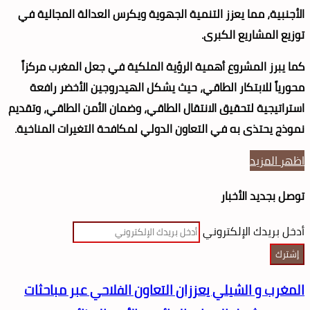
الأجنبية، مما يعزز التنمية الجهوية ويكرس العدالة المجالية في
توزيع المشاريع الكبرى.
كما يبرز المشروع أهمية الرؤية الملكية في جعل المغرب مركزاً
محورياً للابتكار الطاقي، حيث يشكل الهيدروجين الأخضر رافعة
استراتيجية لتحقيق الانتقال الطاقي، وضمان الأمن الطاقي، وتقديم
نموذج يحتذى به في التعاون الدولي لمكافحة التغيرات المناخية.
اظهر المزيد
توصل بجديد الأخبار
أدخل بريدك الإلكتروني
المغرب و الشيلي يعززان التعاون الفلاحي عبر مباحثات