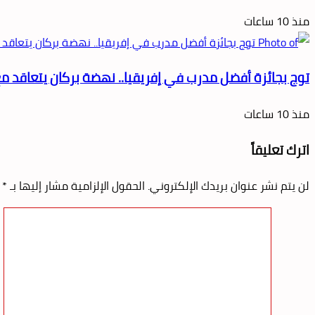
منذ 10 ساعات
توج بجائزة أفضل مدرب في إفريقيا.. نهضة بركان يتعاقد مع 
منذ 10 ساعات
اترك تعليقاً
لن يتم نشر عنوان بريدك الإلكتروني.
الحقول الإلزامية مشار إليها بـ
*