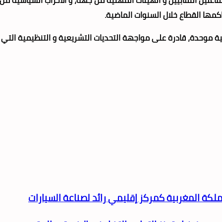
كمها القطاع خلال السنوات الماضية.
حدة، قادرة على مواجهة التحديات التشريعية و التنظيمية التي تهدد