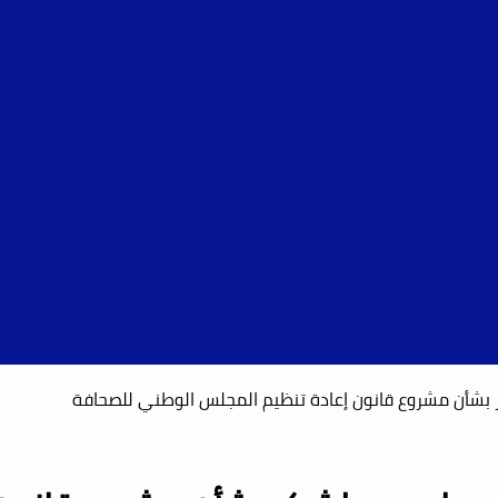
ر بشأن مشروع قانون إعادة تنظيم المجلس الوطني للصحافة