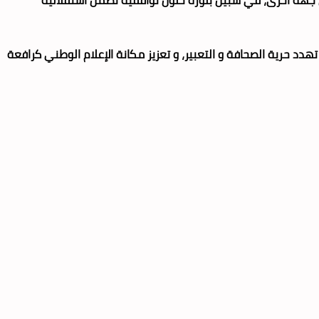
 حرية الصحافة و التعبير، و تعزيز مكانة الإعلام الوطني كرافعة