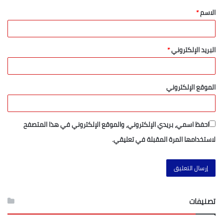
الاسم
*
البريد الإلكتروني
*
الموقع الإلكتروني
احفظ اسمي، بريدي الإلكتروني، والموقع الإلكتروني في هذا المتصفح
لاستخدامها المرة المقبلة في تعليقي.
تصنيفات