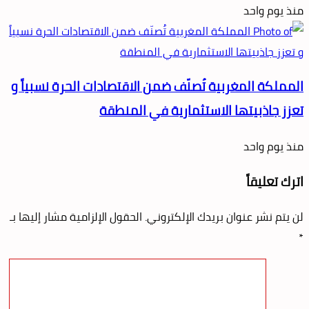
منذ يوم واحد
المملكة المغربية تُصنّف ضمن الاقتصادات الحرة نسبياً و
تعزز جاذبيتها الاستثمارية في المنطقة
منذ يوم واحد
اترك تعليقاً
لن يتم نشر عنوان بريدك الإلكتروني.
الحقول الإلزامية مشار إليها بـ
*