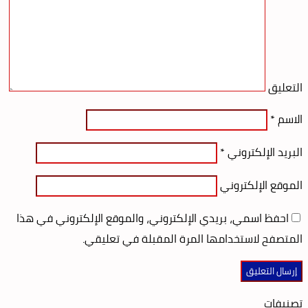
التعليق
الاسم
*
البريد الإلكتروني
*
الموقع الإلكتروني
احفظ اسمي، بريدي الإلكتروني، والموقع الإلكتروني في هذا
المتصفح لاستخدامها المرة المقبلة في تعليقي.
تصنيفات