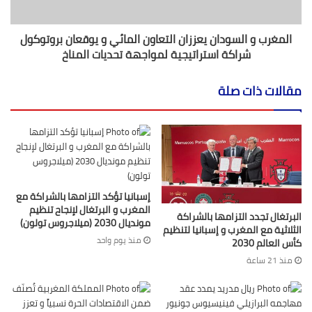
المغرب و السودان يعززان التعاون المائي و يوقعان بروتوكول
شراكة استراتيجية لمواجهة تحديات المناخ
مقالات ذات صلة
إسبانيا تؤكد التزامها بالشراكة مع
المغرب و البرتغال لإنجاح تنظيم
البرتغال تجدد التزامها بالشراكة
مونديال 2030 (ميلاجروس تولون)
الثلاثية مع المغرب و إسبانيا لتنظيم
منذ يوم واحد
كأس العالم 2030
منذ 21 ساعة