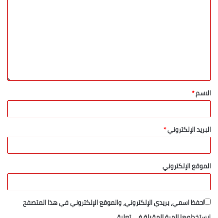
الاسم
*
البريد الإلكتروني
*
الموقع الإلكتروني
احفظ اسمي، بريدي الإلكتروني، والموقع الإلكتروني في هذا المتصفح
لاستخدامها المرة المقبلة في تعليقي.