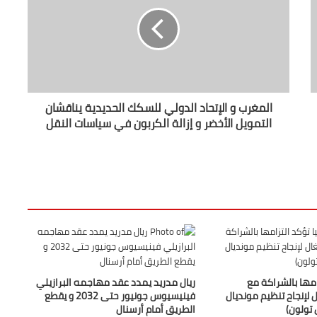
المغرب و الإتحاد الدولي للسكك الحديدية يناقشان
التمويل الأخضر و إزالة الكربون في سياسات النقل
امها بالشراكة مع
ريال مدريد يمدد عقد مهاجمه البرازيلي
 لإنجاح تنظيم مونديال
فينيسيوس جونيور حتى 2032 و يقطع
الطريق أمام أرسنال