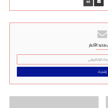
جديد الأخبار