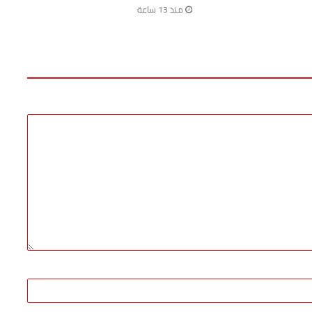
منذ 13 ساعة