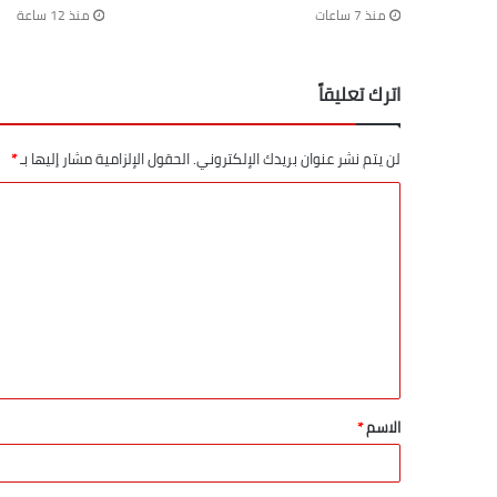
منذ 7 ساعات
منذ 12 ساعة
اترك تعليقاً
لن يتم نشر عنوان بريدك الإلكتروني.
الحقول الإلزامية مشار إليها بـ
*
الاسم
*