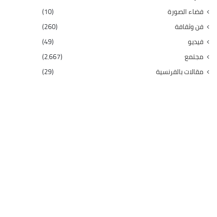
فضاء الصورة
(10)
فن وثقافة
(260)
فيديو
(49)
مجتمع
(2٬667)
مقالات بالفرنسية
(29)