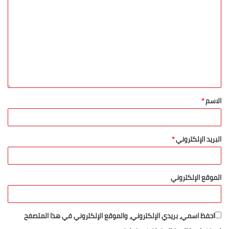
الاسم
*
البريد الإلكتروني
*
الموقع الإلكتروني
احفظ اسمي، بريدي الإلكتروني، والموقع الإلكتروني في هذا المتصفح