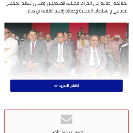
الملائمة، إضافة إلى انخراط مختلف المتدخلين، وعلى رأسهم المجلس
الجماعي والسلطات المحلية وعمالة إقليم الفقيه بن صالح.
اظهر المزيد
توصل بجديد الأخبار