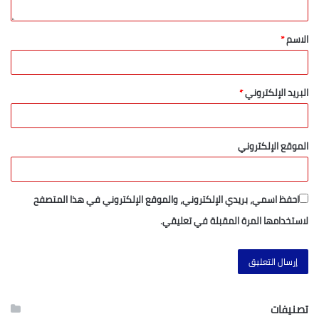
الاسم
*
البريد الإلكتروني
*
الموقع الإلكتروني
احفظ اسمي، بريدي الإلكتروني، والموقع الإلكتروني في هذا المتصفح
لاستخدامها المرة المقبلة في تعليقي.
تصنيفات