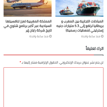
المبادلات التجارية بين المغرب و
المملكة المغربية تعزز تنافسيتها
بريطانيا ترتفع إلى 5.3 مليارات جنيه
السياحية عبر أكبر برنامج شتوي في
إسترليني (معطيات رسمية)
تاريخ شركة رايان إير
منذ ساعة واحدة
منذ ساعة واحدة
اترك تعليقاً
لن يتم نشر عنوان بريدك الإلكتروني.
الحقول الإلزامية مشار إليها بـ
*