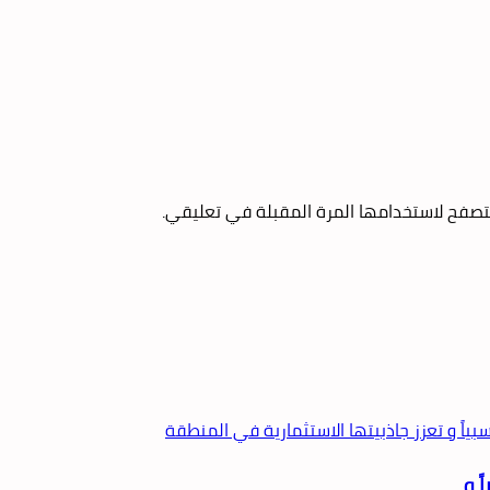
تصفح لاستخدامها المرة المقبلة في تعليقي.
ً و…