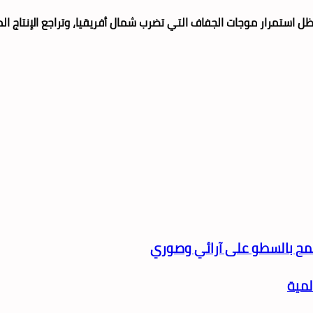
ل استمرار موجات الجفاف التي تضرب شمال أفريقيا، وتراجع الإنتاج ال
سمح بالسطو على آرائي وصوري
لمية