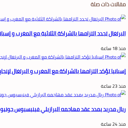
مقالات ذات صلة
البرتغال تجدد التزامها بالشراكة الثلاثية مع المغرب و إسبانيا 
منذ 18 ساعة
إسبانيا تؤكد التزامها بالشراكة مع المغرب و البرتغال لإنجاح تنظيم مونديال 
منذ 23 ساعة
ريال مدريد يمدد عقد مهاجمه البرازيلي فينيسيوس جونيور حتى 2032 و يقطع الطريق أما
منذ 24 ساعة