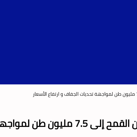
ت الجفاف و ارتفاع الأسعار