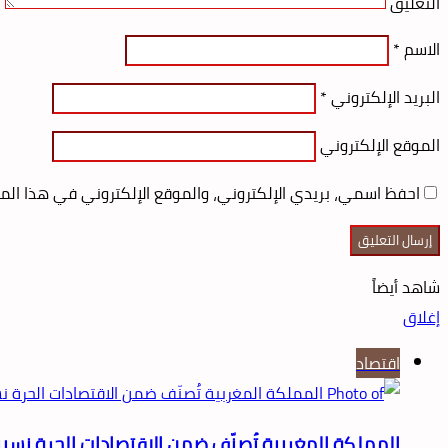
التعليق
الاسم
*
البريد الإلكتروني
*
الموقع الإلكتروني
احفظ اسمي، بريدي الإلكتروني، والموقع الإلكتروني في هذا الم
شاهد أيضاً
إغلاق
اقتصاد
المملكة المغربية تُصنّف ضمن الاقتصادات الحرة نسبيا