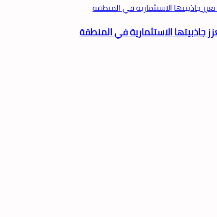
عزز جاذبيتها الاستثمارية في المنطقة