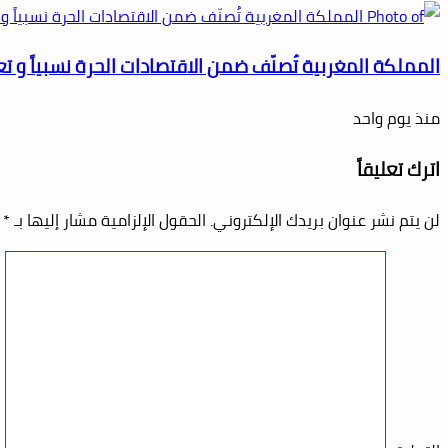
المملكة المغربية تُصنّف ضمن الاقتصادات الحرة نسبياً و ت
منذ يوم واحد
اترك تعليقاً
لن يتم نشر عنوان بريدك الإلكتروني.
الحقول الإلزامية مشار إليها بـ
*