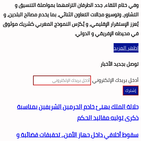
وفي ختام اللقاء، جدد الطرفان التزامهما بمواصلة التنسيق و
التشاور، وتوسيع مجالات التعاون الثنائي، بما يخدم مصالح البلدين، و
يُعزز الإستقرار الإقليمي، و يُكرّس النموذج المغربي كشريك موثوق
في محيطه الإفريقي و الدولي.
اظهر المزيد
توصل بجديد الأخبار
أدخل بريدك الإلكتروني
جلالة الملك يهنئ خادم الحرمين الشريفين بمناسبة
ذكرى توليه مقاليد الحكم
سقوط أخلاقي داخل جهاز الأمن.. تحقيقات قضائية و