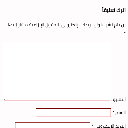
اترك تعليقاً
لن يتم نشر عنوان بريدك الإلكتروني.
الحقول الإلزامية مشار إليها بـ
*
التعليق
الاسم
*
البريد الإلكتروني
*