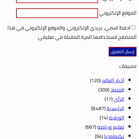
الموقع الإلكتروني
احفظ اسمي، بريدي الإلكتروني، والموقع الإلكتروني في هذا
المتصفح لاستخدامها المرة المقبلة في تعليقي.
تصنيفات
أخبار العالم
(120)
اقتصاد
(309)
الرأي
(17)
الرئيسية
(8٬487)
الورقية
(14)
تعليم ورياضة
(667)
تكنولوجيا
(94)