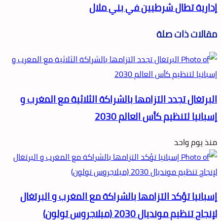
إدارية تطال شرطيين في بني ملال
مقالات ذات صلة
البرتغال تجدد التزامها بالشراكة الثلاثية مع المغرب و
إسبانيا لتنظيم كأس العالم 2030
منذ يوم واحد
إسبانيا تؤكد التزامها بالشراكة مع المغرب و البرتغال
لإنجاح تنظيم مونديال 2030 (ميلاجروس تولون)