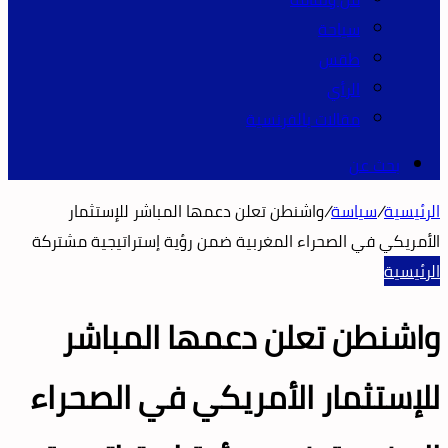
سياحة
طقس
الرأي
مقالات بالفرنسية
بحث عن
الرئيسية
/
سياسة
/
واشنطن تعلن دعمها المباشر للإستثمار
الأمريكي في الصحراء المغربية ضمن رؤية إستراتيجية مشتركة
الرئيسية
واشنطن تعلن دعمها المباشر
للإستثمار الأمريكي في الصحراء