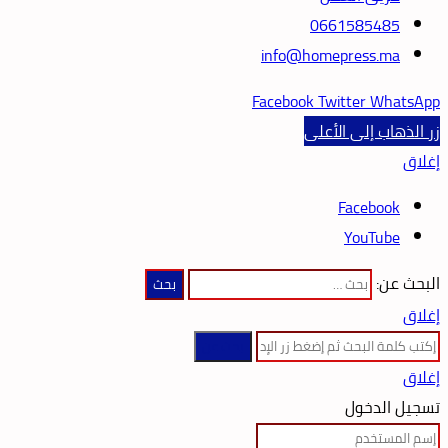
0661585485
info@homepress.ma
Facebook
Twitter
WhatsApp
زر الذهاب إلى الأعلى
إغلاق
Facebook
YouTube
البحث عن:
إغلاق
بحث عن
إغلاق
تسجيل الدخول